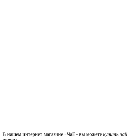
В нашем интернет-магазине «ЧаЕ» вы можете
купить
чай
оптом
.