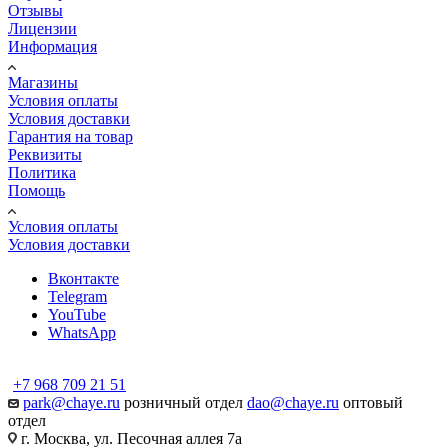
Отзывы
Лицензии
Информация
Магазины
Условия оплаты
Условия доставки
Гарантия на товар
Реквизиты
Политика
Помощь
Условия оплаты
Условия доставки
Вконтакте
Telegram
YouTube
WhatsApp
+7 968 709 21 51
park@chaye.ru
розничный отдел
dao@chaye.ru
оптовый
отдел
г. Москва, ул. Песочная аллея 7а