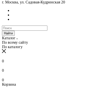
г. Москва, ул. Садовая-Кудринская 20
Найти
Каталог
По всему сайту
По каталогу
0
0
0
Корзина