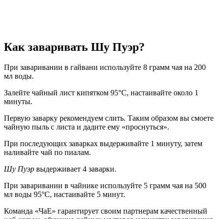
Как заваривать Шу Пуэр?
При заваривании в гайвани используйте 8 грамм чая на 200
мл воды.
Залейте чайный лист кипятком 95°C, настаивайте около 1
минуты.
Первую заварку рекомендуем слить. Таким образом вы смоете
чайную пыль с листа и дадите ему «проснуться».
При последующих заварках выдерживайте 1 минуту, затем
наливайте чай по пиалам.
Шу Пуэр
выдерживает 4 заварки.
При заваривании в чайнике используйте 5 грамм чая на 500
мл воды 95°C, настаивайте 5 минут.
Команда «ЧаЕ» гарантирует своим партнерам качественный