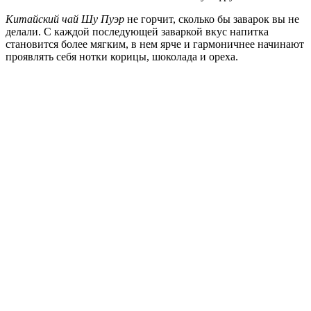
Китайский чай Шу Пуэр
не горчит, сколько бы заварок вы не
делали. С каждой последующей заваркой вкус напитка
становится более мягким, в нем ярче и гармоничнее начинают
проявлять себя нотки корицы, шоколада и ореха.