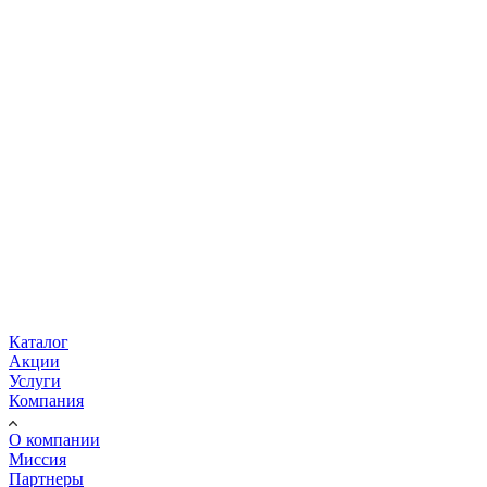
Каталог
Акции
Услуги
Компания
О компании
Миссия
Партнеры