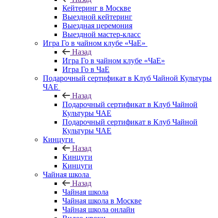
Кейтеринг в Москве
Выездной кейтеринг
Выездная церемония
Выездной мастер-класс
Игра Го в чайном клубе «ЧаЕ»
Назад
Игра Го в чайном клубе «ЧаЕ»
Игра Го в ЧаЕ
Подарочный сертификат в Клуб Чайной Культуры
ЧАЕ
Назад
Подарочный сертификат в Клуб Чайной
Культуры ЧАЕ
Подарочный сертификат в Клуб Чайной
Культуры ЧАЕ
Кинцуги
Назад
Кинцуги
Кинцуги
Чайная школа
Назад
Чайная школа
Чайная школа в Москве
Чайная школа онлайн