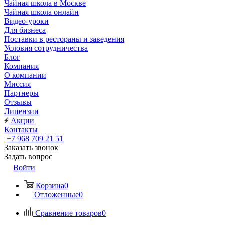
Чайная школа в Москве
Чайная школа онлайн
Видео-уроки
Для бизнеса
Поставки в рестораны и заведения
Условия сотрудничества
Блог
Компания
О компании
Миссия
Партнеры
Отзывы
Лицензии
Акции
Контакты
+7 968 709 21 51
Заказать звонок
Задать вопрос
Войти
Корзина
0
Отложенные
0
Сравнение товаров
0