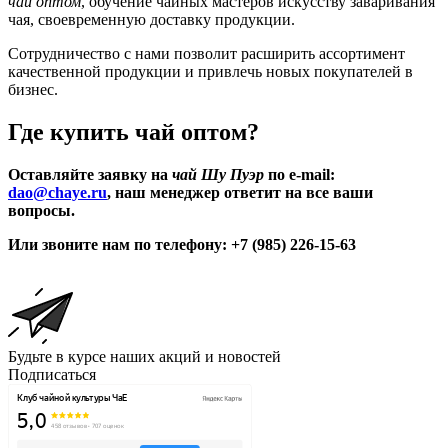
чай оптом
, обучение чайных мастеров искусству заваривания
чая, своевременную доставку продукции.
Сотрудничество с нами позволит расширить ассортимент
качественной продукции и привлечь новых покупателей в
бизнес.
Где купить чай оптом?
Оставляйте заявку на
чай Шу Пуэр
по e-mail:
dao@chaye.ru
, наш менеджер ответит на все ваши
вопросы.
Или звоните нам по телефону:
+7 (985) 226-15-63
Будьте в курсе наших акций и новостей
Подписаться