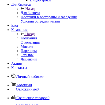
Видео-уроки
Для бизнеса
Назад
Для бизнеса
Поставки в рестораны и заведения
Условия сотрудничества
Блог
Компания
Назад
Компания
О компании
Миссия
Партнеры
Отзывы
Лицензии
Акции
Контакты
Личный кабинет
Корзина
0
Отложенные
0
Сравнение товаров
0