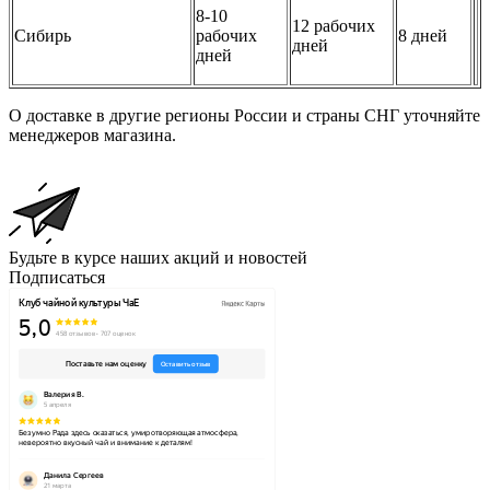
8-10
12 рабочих
Сибирь
рабочих
8 дней
дней
дней
О доставке в другие регионы России и страны СНГ уточняйте
менеджеров магазина.
Будьте в курсе наших акций и новостей
Подписаться