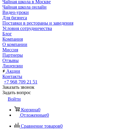
Чайная школа в Москве
Чайная школа онлайн
Видео-уроки
Для бизнеса
Поставки в рестораны и заведения
Условия сотрудничества
Блог
Компания
О компании
Миссия
Партнеры
Отзывы
Лицензии
Акции
Контакты
+7 968 709 21 51
Заказать звонок
Задать вопрос
Войти
Корзина
0
Отложенные
0
Сравнение товаров
0