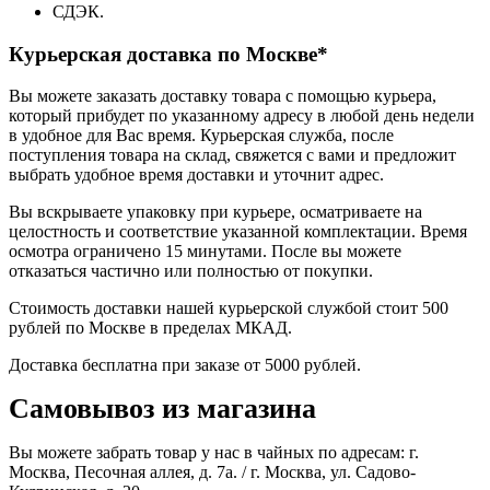
СДЭК.
Курьерская доставка по Москве*
Вы можете заказать доставку товара с помощью курьера,
который прибудет по указанному адресу в любой день недели
в удобное для Вас время. Курьерская служба, после
поступления товара на склад, свяжется с вами и предложит
выбрать удобное время доставки и уточнит адрес.
Вы вскрываете упаковку при курьере, осматриваете на
целостность и соответствие указанной комплектации. Время
осмотра ограничено 15 минутами. После вы можете
отказаться частично или полностью от покупки.
Стоимость доставки нашей курьерской службой стоит 500
рублей по Москве в пределах МКАД.
Доставка бесплатна при заказе от 5000 рублей.
Самовывоз из магазина
Вы можете забрать товар у нас в чайных по адресам: г.
Москва, Песочная аллея, д. 7а. / г. Москва, ул. Садово-