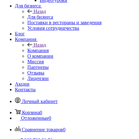
Видео-уроки
Для бизнеса
Назад
Для бизнеса
Поставки в рестораны и заведения
Условия сотрудничества
Блог
Компания
Назад
Компания
О компании
Миссия
Партнеры
Отзывы
Лицензии
Акции
Контакты
Личный кабинет
Корзина
0
Отложенные
0
Сравнение товаров
0