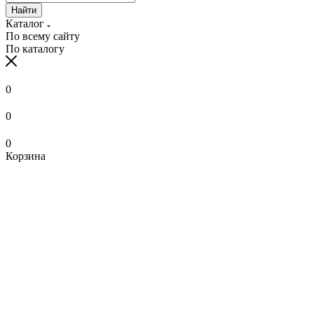
Найти
Каталог
По всему сайту
По каталогу
0
0
0
Корзина