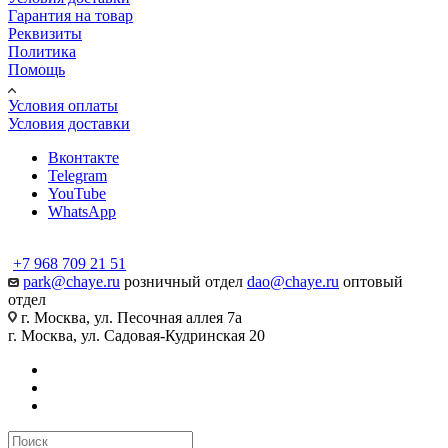
Гарантия на товар
Реквизиты
Политика
Помощь
Условия оплаты
Условия доставки
Вконтакте
Telegram
YouTube
WhatsApp
+7 968 709 21 51
park@chaye.ru
розничный отдел
dao@chaye.ru
оптовый
отдел
г. Москва, ул. Песочная аллея 7а
г. Москва, ул. Садовая-Кудринская 20