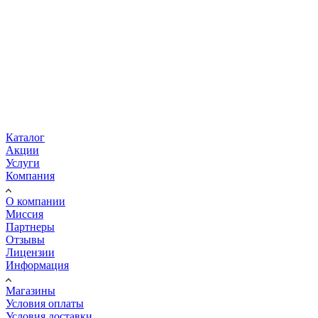
Каталог
Акции
Услуги
Компания
О компании
Миссия
Партнеры
Отзывы
Лицензии
Информация
Магазины
Условия оплаты
Условия доставки