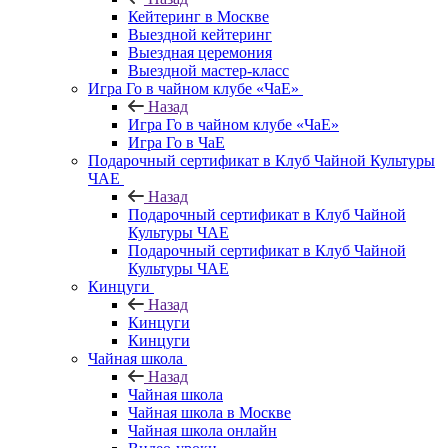
Кейтеринг в Москве
Выездной кейтеринг
Выездная церемония
Выездной мастер-класс
Игра Го в чайном клубе «ЧаЕ»
Назад
Игра Го в чайном клубе «ЧаЕ»
Игра Го в ЧаЕ
Подарочный сертификат в Клуб Чайной Культуры
ЧАЕ
Назад
Подарочный сертификат в Клуб Чайной
Культуры ЧАЕ
Подарочный сертификат в Клуб Чайной
Культуры ЧАЕ
Кинцуги
Назад
Кинцуги
Кинцуги
Чайная школа
Назад
Чайная школа
Чайная школа в Москве
Чайная школа онлайн