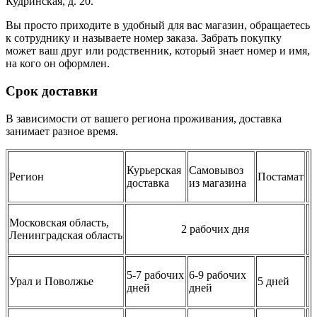
Кудринская, д. 20.
Вы просто приходите в удобный для вас магазин, обращаетесь
к сотруднику и называете номер заказа. Забрать покупку
может ваш друг или родственник, который знает номер и имя,
на кого он оформлен.
Срок доставки
В зависимости от вашего региона проживания, доставка
занимает разное время.
Курьерская
Самовывоз
Регион
Постамат
доставка
из магазина
Московская область,
2 рабочих дня
Ленинградская область
5-7 рабочих
6-9 рабочих
Урал и Поволжье
5 дней
дней
дней