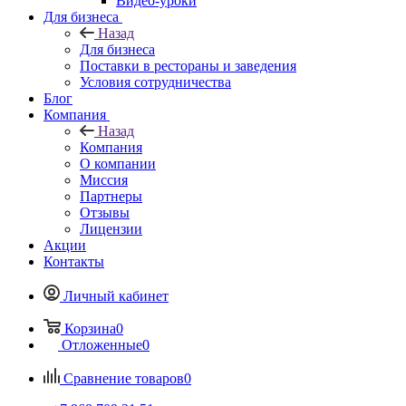
Видео-уроки
Для бизнеса
Назад
Для бизнеса
Поставки в рестораны и заведения
Условия сотрудничества
Блог
Компания
Назад
Компания
О компании
Миссия
Партнеры
Отзывы
Лицензии
Акции
Контакты
Личный кабинет
Корзина
0
Отложенные
0
Сравнение товаров
0