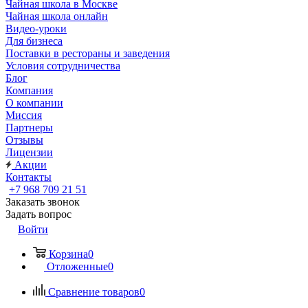
Чайная школа в Москве
Чайная школа онлайн
Видео-уроки
Для бизнеса
Поставки в рестораны и заведения
Условия сотрудничества
Блог
Компания
О компании
Миссия
Партнеры
Отзывы
Лицензии
Акции
Контакты
+7 968 709 21 51
Заказать звонок
Задать вопрос
Войти
Корзина
0
Отложенные
0
Сравнение товаров
0