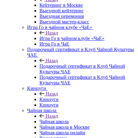
Кейтеринг в Москве
Выездной кейтеринг
Выездная церемония
Выездной мастер-класс
Игра Го в чайном клубе «ЧаЕ»
Назад
Игра Го в чайном клубе «ЧаЕ»
Игра Го в ЧаЕ
Подарочный сертификат в Клуб Чайной Культуры
ЧАЕ
Назад
Подарочный сертификат в Клуб Чайной
Культуры ЧАЕ
Подарочный сертификат в Клуб Чайной
Культуры ЧАЕ
Кинцуги
Назад
Кинцуги
Кинцуги
Чайная школа
Назад
Чайная школа
Чайная школа в Москве
Чайная школа онлайн