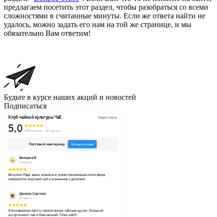
предлагаем посетить этот раздел, чтобы разобраться со всеми
сложностями в считанные минуты. Если же ответа найти не
удалось, можно задать его нам на той же странице, и мы
обязательно Вам ответим!
Будьте в курсе наших акций и новостей
Подписаться