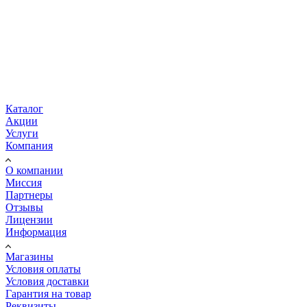
Каталог
Акции
Услуги
Компания
О компании
Миссия
Партнеры
Отзывы
Лицензии
Информация
Магазины
Условия оплаты
Условия доставки
Гарантия на товар
Реквизиты