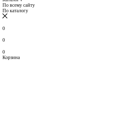
По всему сайту
По каталогу
0
0
0
Корзина