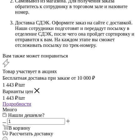
Самовывоз из магазина. Для получения заказа
обратитесь к сотруднику в торговом зале и назовите
номер.
Доставка СДЭК. Оформите заказ на сайте с доставкой.
Наши сотрудники подготовят и передадут посылку в
отделение СДЭК, после чего она пройдет сортировку и
отправится к вам. На каждом этапе вы сможет
отслеживать посылку по трек-номеру.
Вам также может понравиться
Товар участвует в акциях
Бесплатная доставка при заказе от 10 000 ₽
1 443
₽
/шт
Варианты цен
1 443
₽
/шт
Подробности
Много
Нашли дешевле?
В корзину
Рассчитать доставку