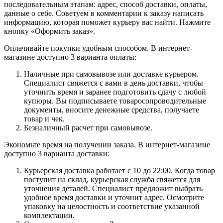
последовательным этапам: адрес, способ доставки, оплаты,
данные о себе. Советуем в комментарии к заказу написать
информацию, которая поможет курьеру вас найти. Нажмите
кнопку «Оформить заказ».
Оплачивайте покупки удобным способом. В интернет-
магазине доступно 3 варианта оплаты:
Наличные при самовывозе или доставке курьером.
Специалист свяжется с вами в день доставки, чтобы
уточнить время и заранее подготовить сдачу с любой
купюры. Вы подписываете товаросопроводительные
документы, вносите денежные средства, получаете
товар и чек.
Безналичный расчет при самовывозе.
Экономьте время на получении заказа. В интернет-магазине
доступно 3 варианта доставки:
Курьерская доставка работает с 10 до 22:00. Когда товар
поступит на склад, курьерская служба свяжется для
уточнения деталей. Специалист предложит выбрать
удобное время доставки и уточнит адрес. Осмотрите
упаковку на целостность и соответствие указанной
комплектации.