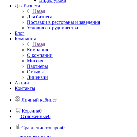
Видео-уроки
Для бизнеса
Назад
Для бизнеса
Поставки в рестораны и заведения
Условия сотрудничества
Блог
Компания
Назад
Компания
О компании
Миссия
Партнеры
Отзывы
Лицензии
Акции
Контакты
Личный кабинет
Корзина
0
Отложенные
0
Сравнение товаров
0