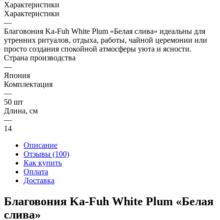
Характеристики
Характеристики
—
Благовония Ka-Fuh White Plum «Белая слива» идеальны для
утренних ритуалов, отдыха, работы, чайной церемонии или
просто создания спокойной атмосферы уюта и ясности.
Страна производства
—
Япония
Комплектация
—
50 шт
Длина, см
—
14
Описание
Отзывы (100)
Как купить
Оплата
Доставка
Благовония Ka-Fuh White Plum «Белая
слива»