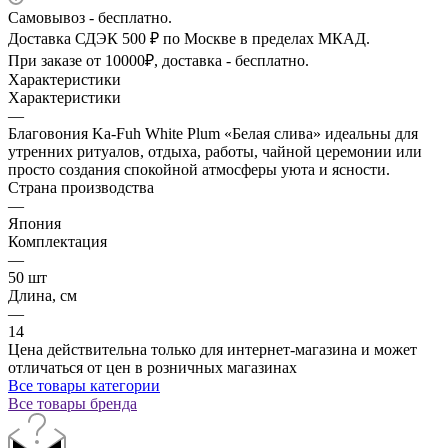
Самовывоз - бесплатно.
Доставка СДЭК 500 ₽ по Москве в пределах МКАД.
При заказе от 10000₽, доставка - бесплатно.
Характеристики
Характеристики
—
Благовония Ka-Fuh White Plum «Белая слива» идеальны для
утренних ритуалов, отдыха, работы, чайной церемонии или
просто создания спокойной атмосферы уюта и ясности.
Страна производства
—
Япония
Комплектация
—
50 шт
Длина, см
—
14
Цена действительна только для интернет-магазина и может
отличаться от цен в розничных магазинах
Все товары категории
Все товары бренда