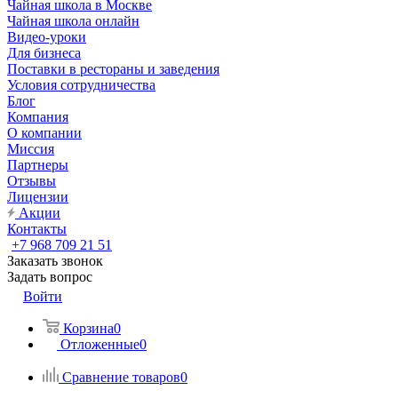
Чайная школа в Москве
Чайная школа онлайн
Видео-уроки
Для бизнеса
Поставки в рестораны и заведения
Условия сотрудничества
Блог
Компания
О компании
Миссия
Партнеры
Отзывы
Лицензии
Акции
Контакты
+7 968 709 21 51
Заказать звонок
Задать вопрос
Войти
Корзина
0
Отложенные
0
Сравнение товаров
0